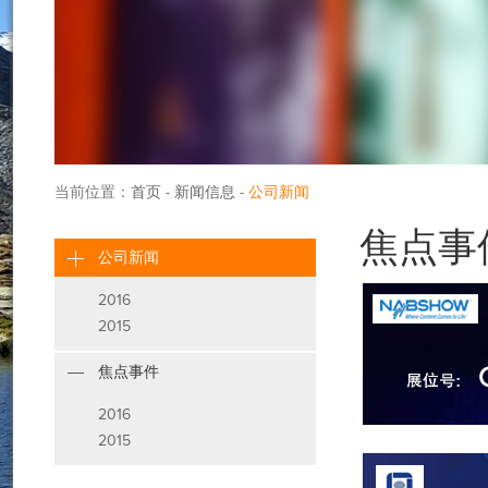
当前位置：
首页
-
新闻信息
-
公司新闻
焦点事
公司新闻
2016
2015
焦点事件
2016
2015