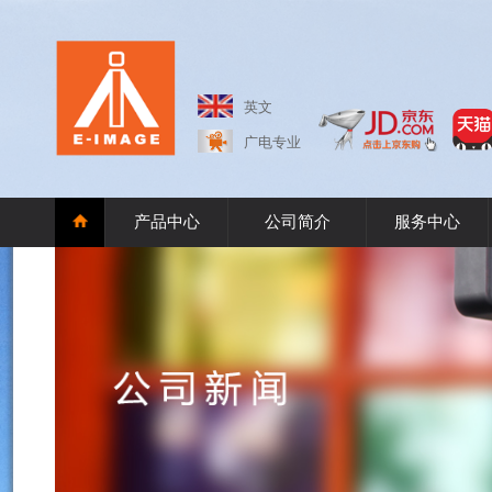
英文
广电专业
产品中心
公司简介
服务中心