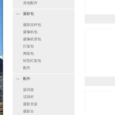
其他配件
摄影包
摄影拉杆包
摄像机包
摄像机背包
灯架包
脚架包
轻型灯架包
配件
配件
提词器
话筒杆
摄影支架
摄影台