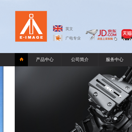
英文
广电专业
产品中心
公司简介
服务中心