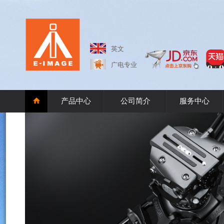
英文
广电专业
产品中心
公司简介
服务中心