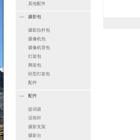
其他配件
摄影包
摄影拉杆包
摄像机包
摄像机背包
灯架包
脚架包
轻型灯架包
配件
配件
提词器
话筒杆
摄影支架
摄影台