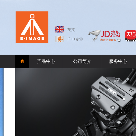
英文
广电专业
产品中心
公司简介
服务中心