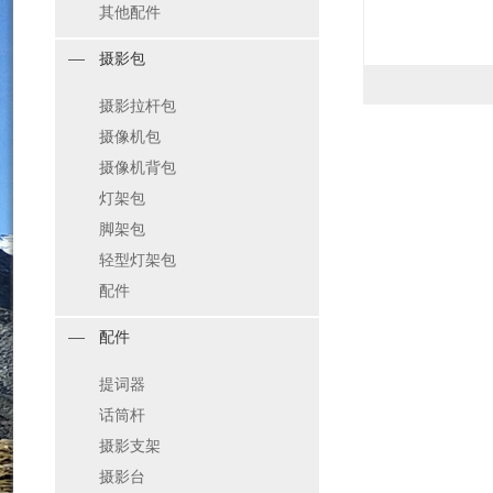
其他配件
摄影包
摄影拉杆包
摄像机包
摄像机背包
灯架包
脚架包
轻型灯架包
配件
配件
提词器
话筒杆
摄影支架
摄影台