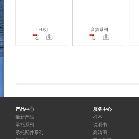
LED灯
音频系列
产品中心
服务中心
最新产品
样本
承托系列
说明书
承托配件系列
高清图