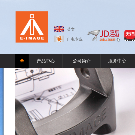
英文
广电专业
产品中心
公司简介
服务中心