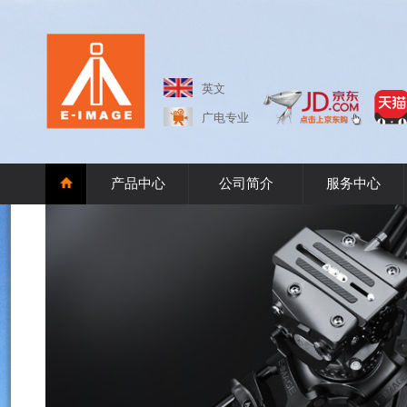
英文
广电专业
产品中心
公司简介
服务中心