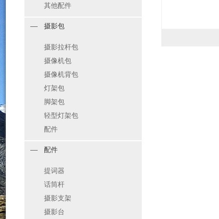
其他配件
摄影包
摄影拉杆包
摄像机包
摄像机背包
灯架包
脚架包
轻型灯架包
配件
配件
提词器
话筒杆
摄影支架
摄影台