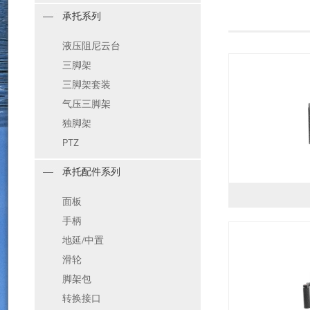
承托系列
液压阻尼云台
三脚架
三脚架套装
气压三脚架
独脚架
PTZ
承托配件系列
面板
手柄
地延/中置
滑轮
脚架包
转换接口