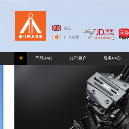
英文
广电专业
产品中心
公司简介
服务中心