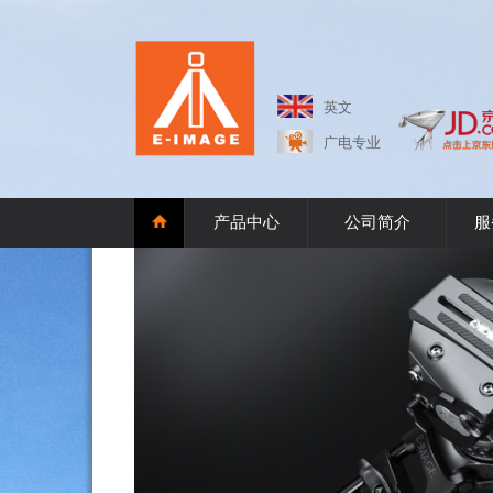
英文
广电专业
产品中心
公司简介
服