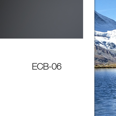
ECB-06