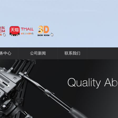
务中心
公司新闻
联系我们