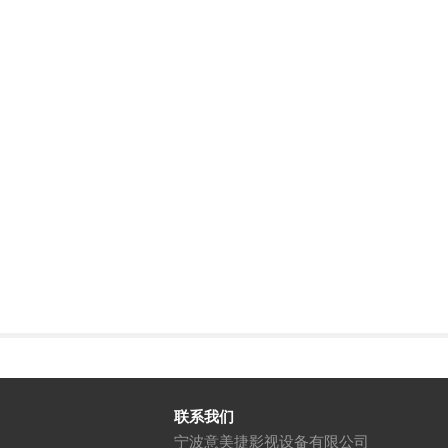
联系我们
宁波意美捷影视设备有限公司