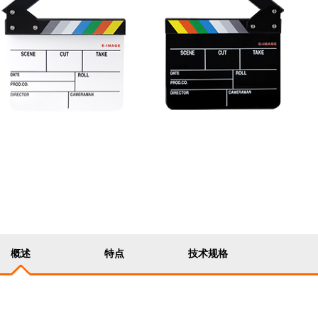
概述
特点
技术规格