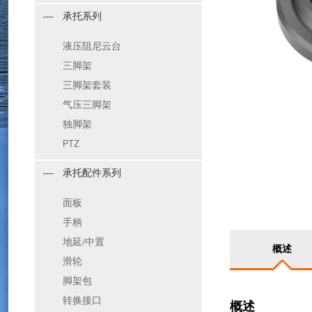
承托系列
液压阻尼云台
三脚架
三脚架套装
气压三脚架
独脚架
PTZ
承托配件系列
面板
手柄
地延/中置
概述
滑轮
脚架包
转换接口
概述