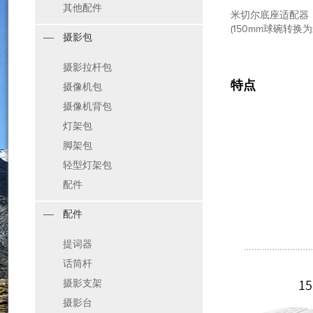
其他配件
米切尔底座适配器，适
(150mm球碗转换
摄影包
摄影拉杆包
特点
摄像机包
摄像机背包
灯架包
脚架包
轻型灯架包
配件
配件
提词器
话筒杆
摄影支架
摄影台