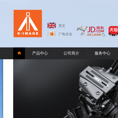
英文
广电专业
产品中心
公司简介
服务中心