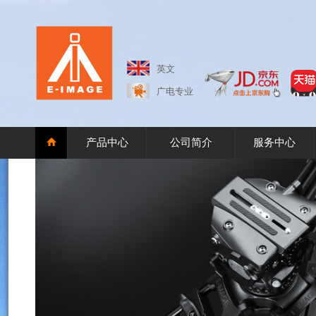
英文
广电专业
产品中心
公司简介
服务中心