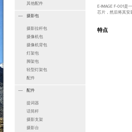
其他配件
E-IMAGE F-
芯片，然后将其安装
摄影包
摄影拉杆包
特点
摄像机包
摄像机背包
灯架包
脚架包
轻型灯架包
配件
配件
提词器
话筒杆
摄影支架
摄影台