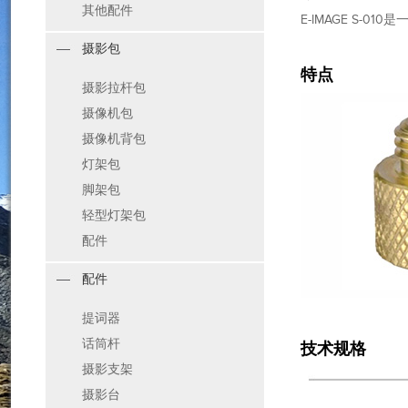
其他配件
E-IMAGE S-01
摄影包
特点
摄影拉杆包
摄像机包
摄像机背包
灯架包
脚架包
轻型灯架包
配件
配件
提词器
话筒杆
技术规格
摄影支架
摄影台