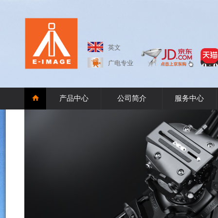
英文
广电专业
产品中心
公司简介
服务中心