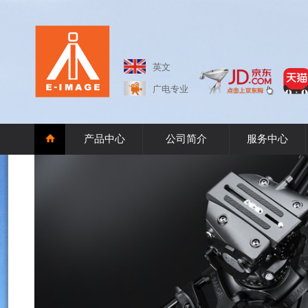
英文
广电专业
产品中心
公司简介
服务中心