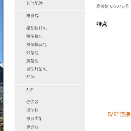
其他配件
意美捷 C-007夹
摄影包
特点
摄影拉杆包
摄像机包
摄像机背包
灯架包
脚架包
轻型灯架包
配件
配件
提词器
话筒杆
摄影支架
摄影台