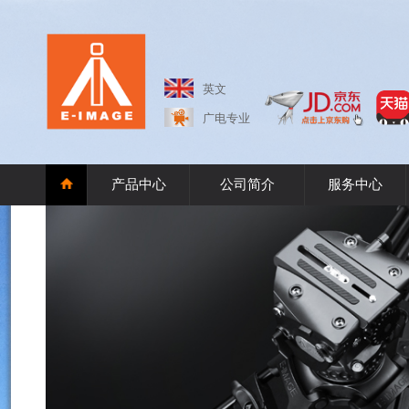
英文
广电专业
产品中心
公司简介
服务中心