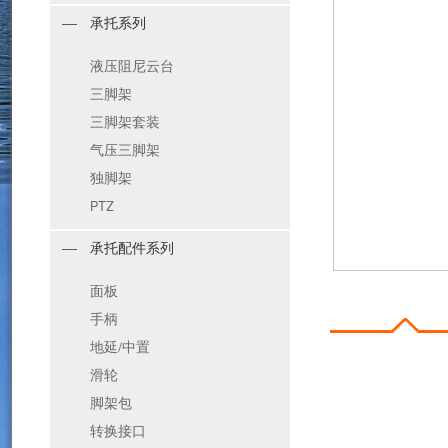
承托系列
液压阻尼云台
三脚架
三脚架套装
气压三脚架
独脚架
PTZ
承托配件系列
面板
手柄
地延/中置
滑轮
脚架包
转换接口