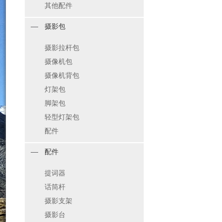
其他配件
摄影包
摄影拉杆包
摄像机包
摄像机背包
灯架包
脚架包
轻型灯架包
配件
配件
提词器
话筒杆
摄影支架
摄影台