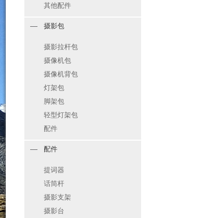
其他配件
摄影包
摄影拉杆包
摄像机包
摄像机背包
灯架包
脚架包
轻型灯架包
配件
配件
提词器
话筒杆
摄影支架
摄影台