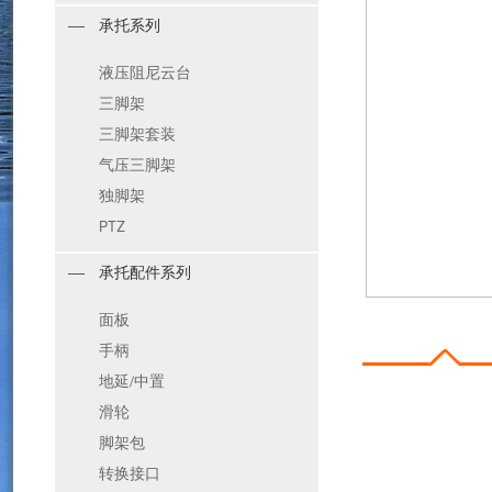
承托系列
液压阻尼云台
三脚架
三脚架套装
气压三脚架
独脚架
PTZ
承托配件系列
面板
手柄
地延/中置
滑轮
脚架包
转换接口