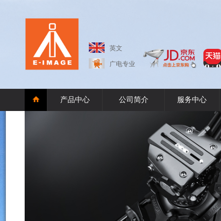
英文
广电专业
产品中心
公司简介
服务中心