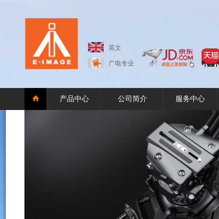
英文
广电专业
产品中心
公司简介
服务中心