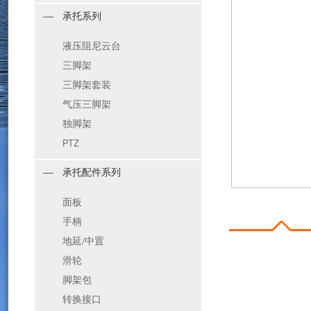
承托系列
液压阻尼云台
三脚架
三脚架套装
气压三脚架
独脚架
PTZ
承托配件系列
面板
手柄
地延/中置
滑轮
脚架包
转换接口