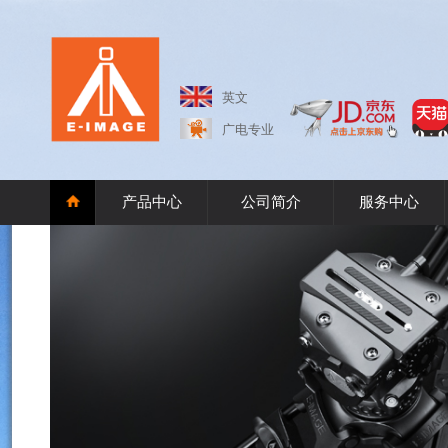
英文
广电专业
产品中心
公司简介
服务中心