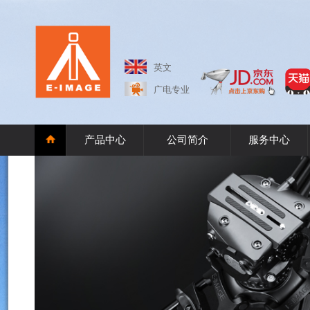
英文
广电专业
产品中心
公司简介
服务中心