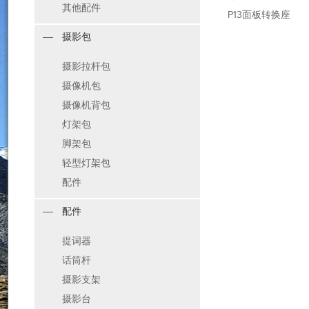
其他配件
P13面板转换座
摄影包
摄影拉杆包
摄像机包
摄像机背包
灯架包
脚架包
轻型灯架包
配件
配件
提词器
话筒杆
摄影支架
摄影台