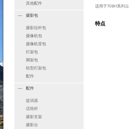
其他配件
适用于708H系列
摄影包
特点
摄影拉杆包
摄像机包
摄像机背包
灯架包
脚架包
轻型灯架包
配件
配件
提词器
话筒杆
摄影支架
摄影台