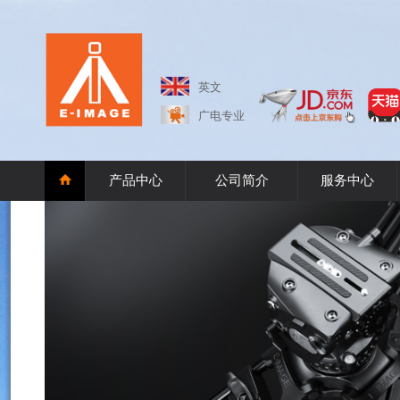
英文
广电专业
产品中心
公司简介
服务中心