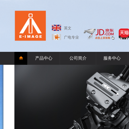
英文
广电专业
产品中心
公司简介
服务中心