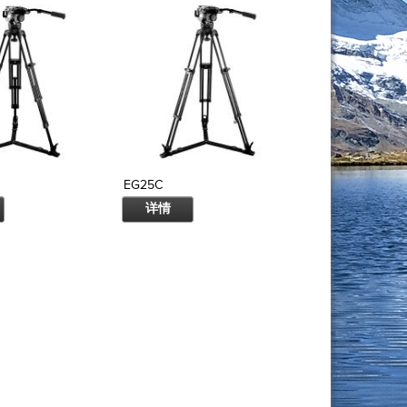
EG25C
EG25C2
详情
详情