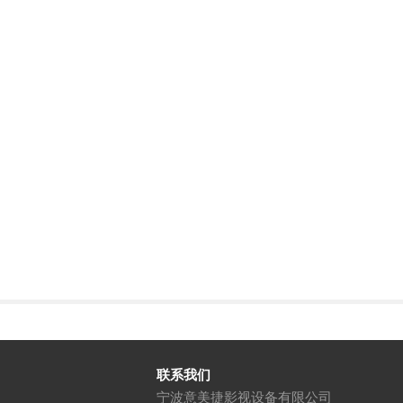
联系我们
宁波意美捷影视设备有限公司