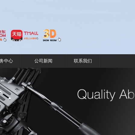
务中心
公司新闻
联系我们