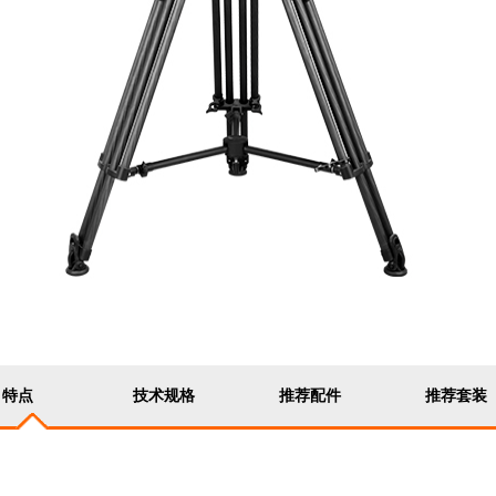
特点
技术规格
推荐配件
推荐套装