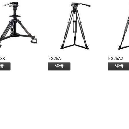
0SK
EG25A
EG25A2
情
详情
详情