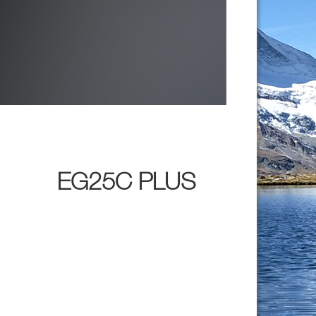
EG25C PLUS