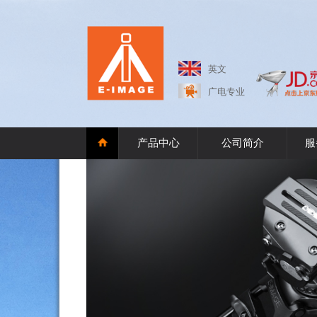
英文
广电专业
产品中心
公司简介
服