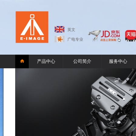
英文
广电专业
产品中心
公司简介
服务中心