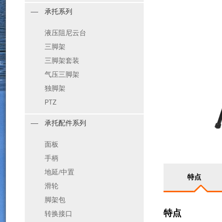
承托系列
液压阻尼云台
三脚架
三脚架套装
气压三脚架
独脚架
PTZ
承托配件系列
面板
手柄
地延/中置
特点
滑轮
脚架包
特点
转换接口