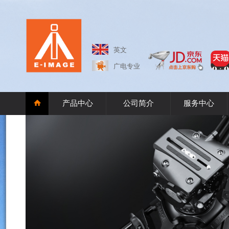
英文
广电专业
产品中心
公司简介
服务中心