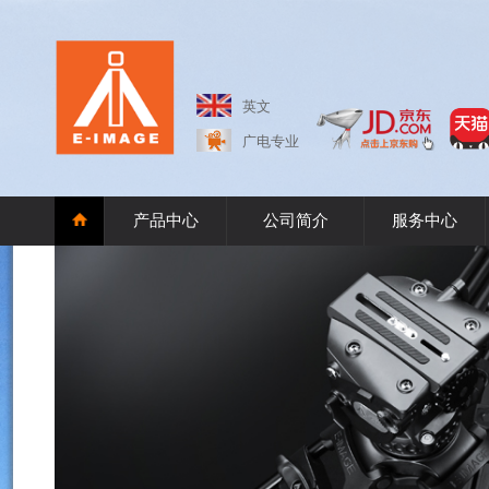
英文
广电专业
产品中心
公司简介
服务中心