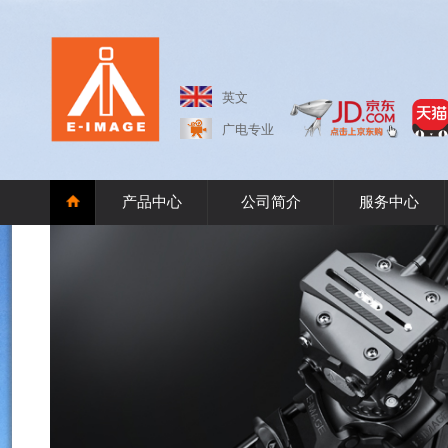
英文
广电专业
产品中心
公司简介
服务中心