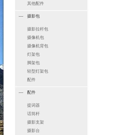
其他配件
摄影包
摄影拉杆包
摄像机包
摄像机背包
灯架包
脚架包
轻型灯架包
配件
配件
提词器
话筒杆
摄影支架
摄影台