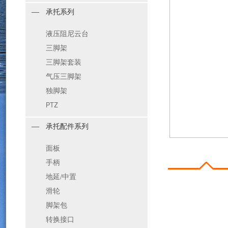
承托系列
液压阻尼云台
三脚架
三脚架套装
气压三脚架
独脚架
PTZ
承托配件系列
面板
手柄
地延/中置
滑轮
脚架包
转换接口