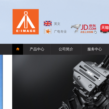
英文
广电专业
产品中心
公司简介
服务中心