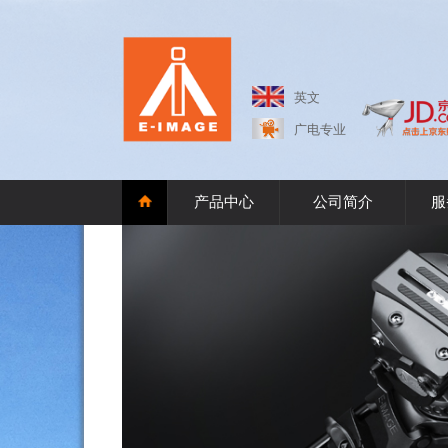
英文
广电专业
产品中心
公司简介
服