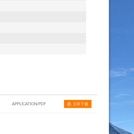
APPLICATION/PDF
立即下载