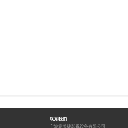
联系我们
宁波意美捷影视设备有限公司