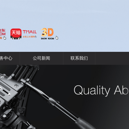
务中心
公司新闻
联系我们