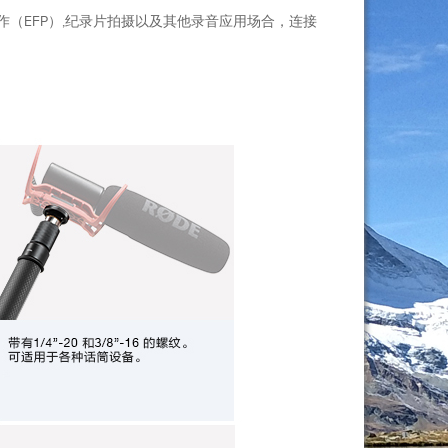
（EFP）,纪录片拍摄以及其他录音应用场合，连接