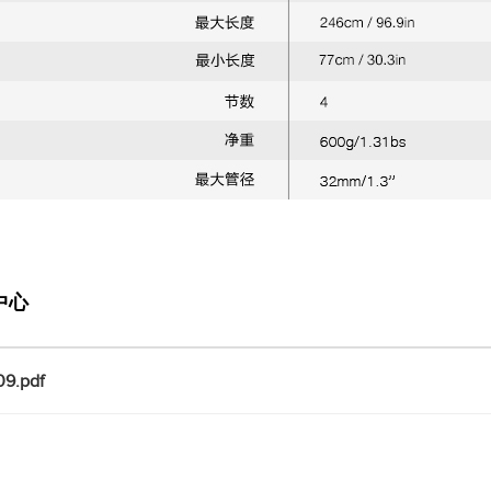
中心
9.pdf