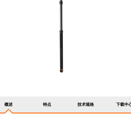
概述
特点
技术规格
下载中