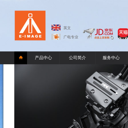
英文
广电专业
产品中心
公司简介
服务中心