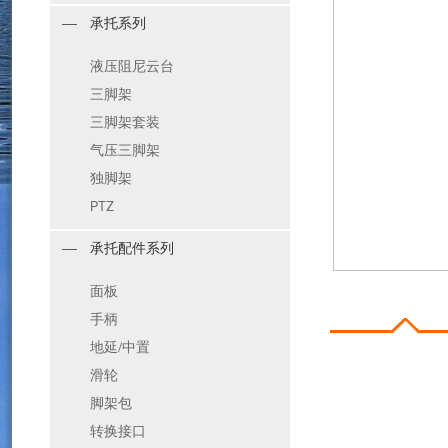
承托系列
液压阻尼云台
三脚架
三脚架套装
气压三脚架
独脚架
PTZ
承托配件系列
面板
手柄
地延/中置
滑轮
脚架包
转换接口