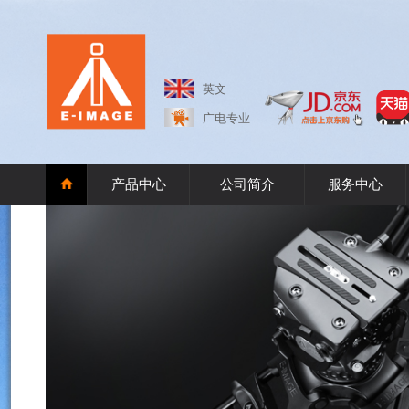
英文
广电专业
产品中心
公司简介
服务中心