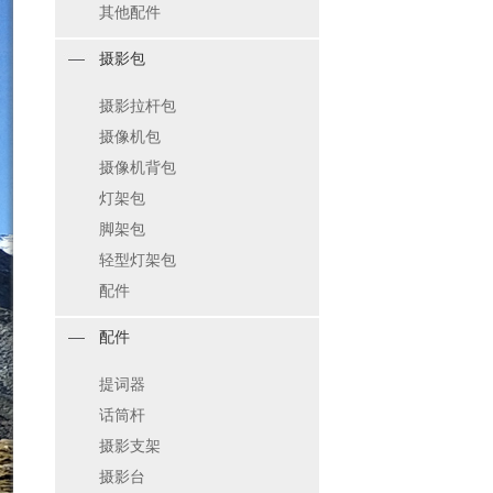
其他配件
摄影包
摄影拉杆包
摄像机包
摄像机背包
灯架包
脚架包
轻型灯架包
配件
配件
提词器
话筒杆
摄影支架
摄影台