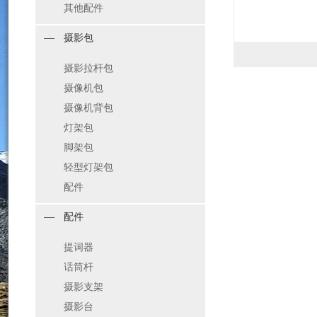
其他配件
摄影包
摄影拉杆包
摄像机包
摄像机背包
灯架包
脚架包
轻型灯架包
配件
配件
提词器
话筒杆
摄影支架
摄影台