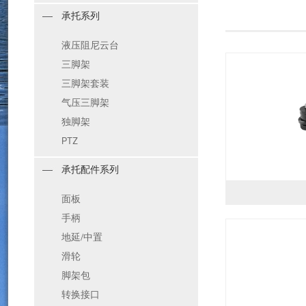
承托系列
液压阻尼云台
三脚架
三脚架套装
气压三脚架
独脚架
PTZ
承托配件系列
面板
手柄
地延/中置
滑轮
脚架包
转换接口