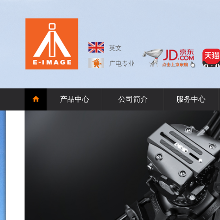
英文
广电专业
产品中心
公司简介
服务中心