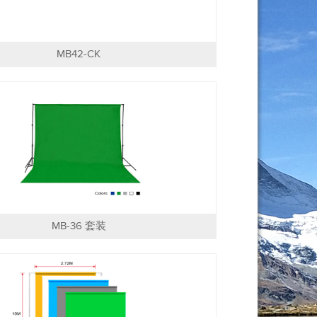
MB42-CK
MB-36 套装