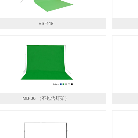
VSF148
MB-36 （不包含灯架）