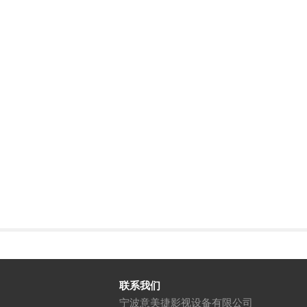
联系我们
宁波意美捷影视设备有限公司