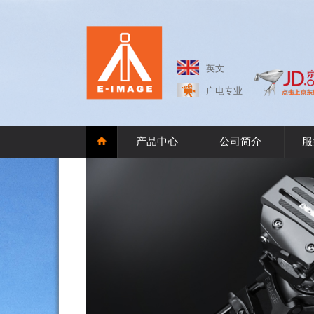
英文
广电专业
产品中心
公司简介
服