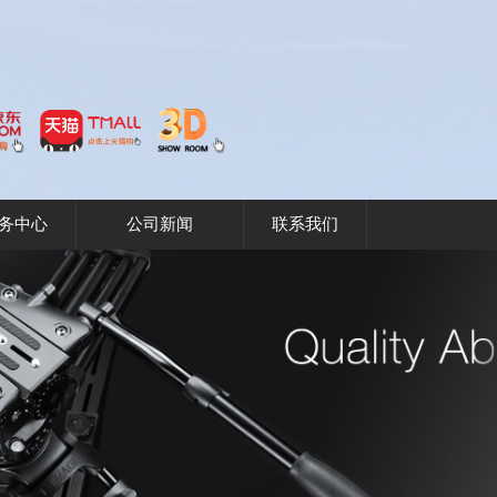
务中心
公司新闻
联系我们