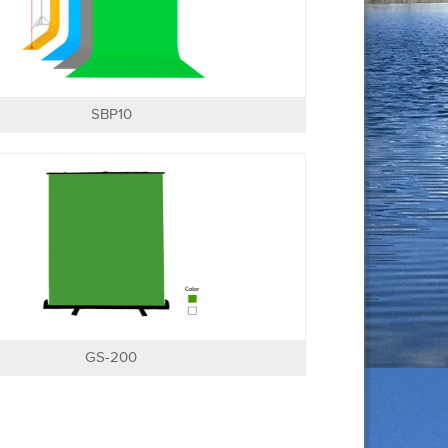
SBP10
GS-200