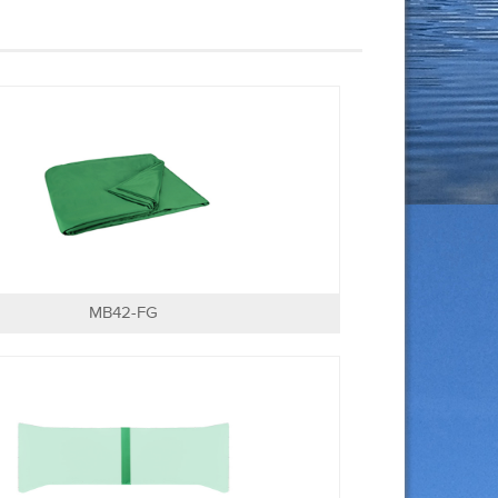
MB42-FG