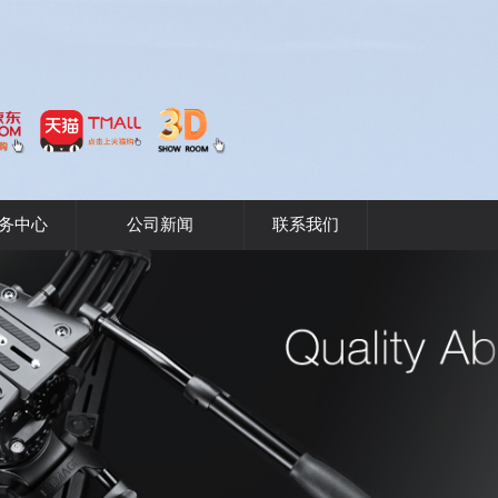
务中心
公司新闻
联系我们