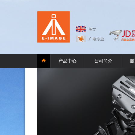
英文
广电专业
产品中心
公司简介
服