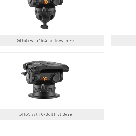
GH65 with 150mm Bowl Size
GH65 with 6-Bolt Flat Base