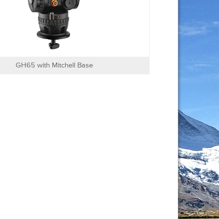
GH65 with Mitchell Base