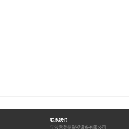
联系我们
宁波意美捷影视设备有限公司