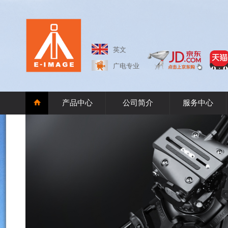
英文
广电专业
产品中心
公司简介
服务中心