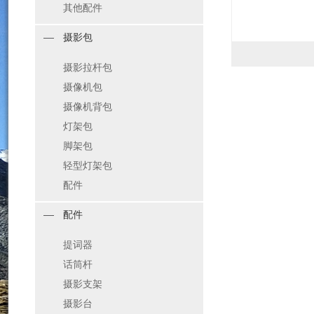
其他配件
摄影包
摄影拉杆包
摄像机包
摄像机背包
灯架包
脚架包
轻型灯架包
配件
配件
提词器
话筒杆
摄影支架
摄影台