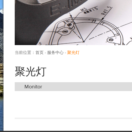
当前位置：
首页
-
服务中心
-
聚光灯
聚光灯
Monitor