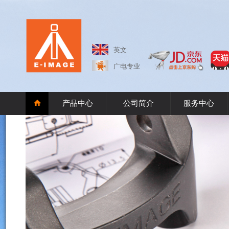
英文
广电专业
产品中心
公司简介
服务中心