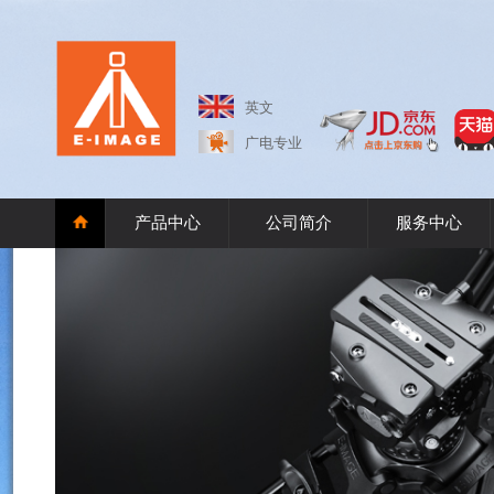
英文
广电专业
产品中心
公司简介
服务中心